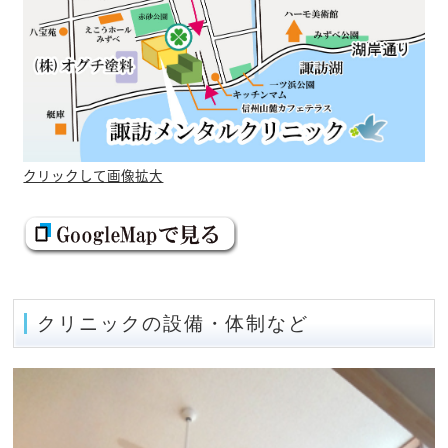
クリックして画像拡大
クリニックの設備・体制など