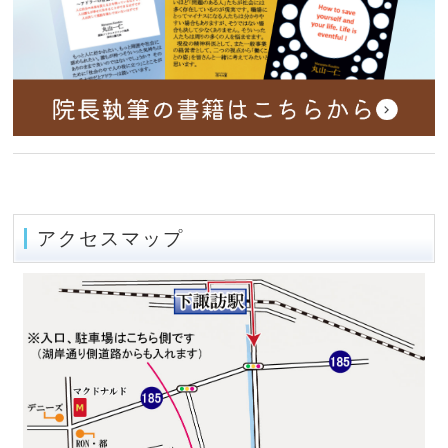
アクセスマップ