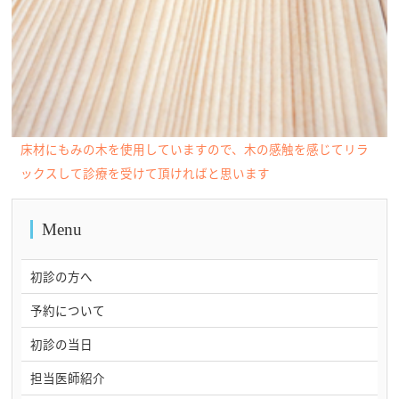
床材にもみの木を使用していますので、木の感触を感じてリラ
ックスして診療を受けて頂ければと思います
Menu
初診の方へ
予約について
初診の当日
担当医師紹介