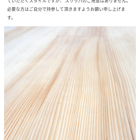
ていただくスタイルですが、 スリッパのご用意はありません。
必要な方はご自分で持参して頂きますようお願い申し上げま
す。