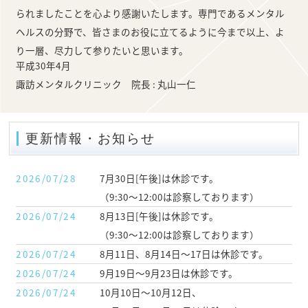
られましたことを心より感謝いたします。専門であるメンタル
ヘルスの分野で、皆さまのお役に立てるように今まで以上、よ
り一層、尽力して参りたいと思います。
平成30年4月
諏訪メンタルクリニック 院長 : 丸山一仁
更新情報・お知らせ
2026/07/28
7月30日[午後]は休診です。
（9:30～12:00は診察しております）
2026/07/24
8月13日[午後]は休診です。
（9:30～12:00は診察しております）
2026/07/24
8月11日、8月14日～17日は休診です。
2026/07/24
9月19日～9月23日は休診です。
2026/07/24
10月10日～10月12日、